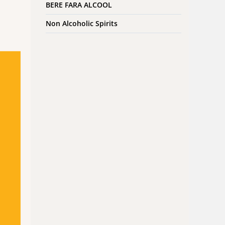
BERE FARA ALCOOL
Non Alcoholic Spirits