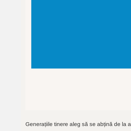
Generațiile tinere aleg să se abțină de la a