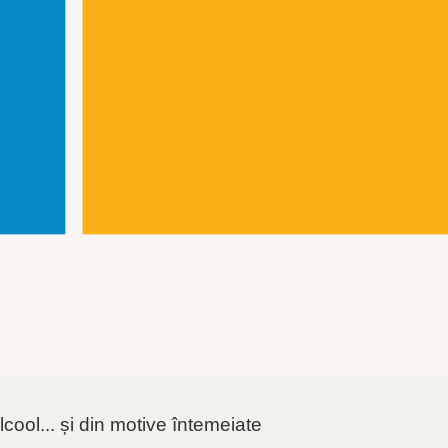
lcool... și din motive întemeiate