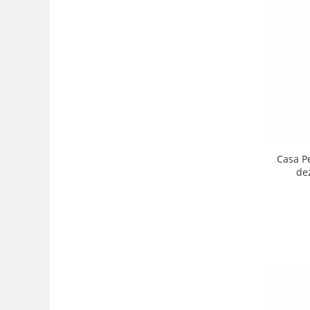
Casa Pe
de