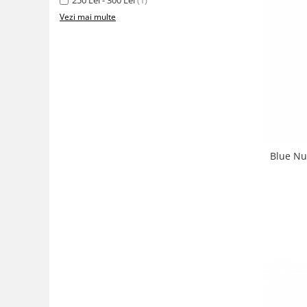
Vezi mai multe
Blue Nun