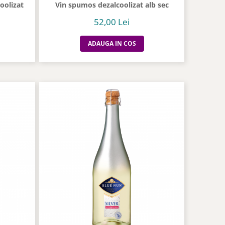
oolizat
Vin spumos dezalcoolizat alb sec
52,00 Lei
ADAUGA IN COS