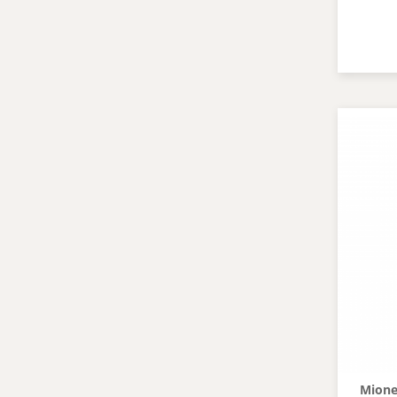
Mionetto