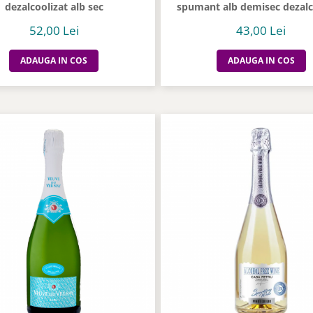
dezalcoolizat alb sec
spumant alb demisec dezalc
52,00 Lei
43,00 Lei
ADAUGA IN COS
ADAUGA IN COS