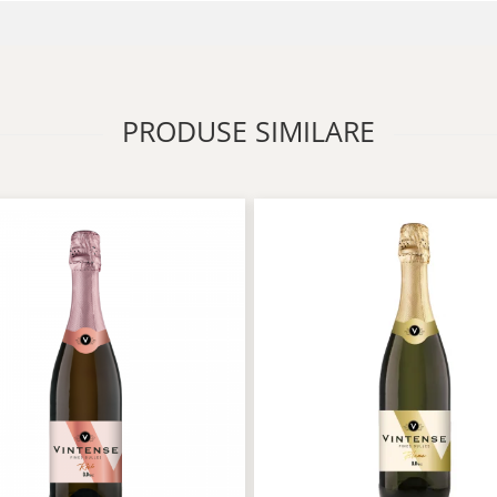
PRODUSE SIMILARE