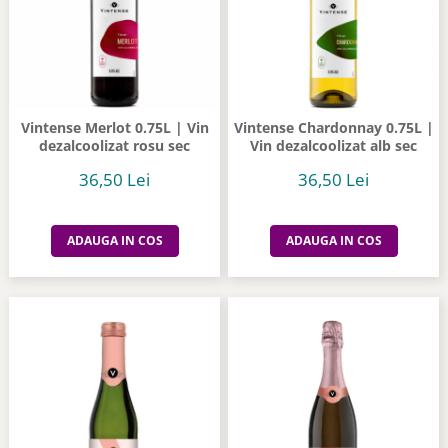
Vintense Merlot 0.75L | Vin
Vintense Chardonnay 0.75L |
dezalcoolizat rosu sec
Vin dezalcoolizat alb sec
36,50 Lei
36,50 Lei
ADAUGA IN COS
ADAUGA IN COS