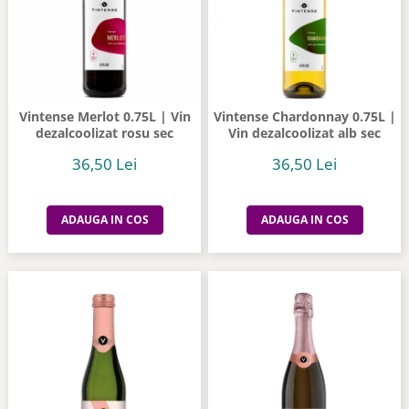
Vintense Merlot 0.75L | Vin
Vintense Chardonnay 0.75L |
dezalcoolizat rosu sec
Vin dezalcoolizat alb sec
36,50 Lei
36,50 Lei
ADAUGA IN COS
ADAUGA IN COS