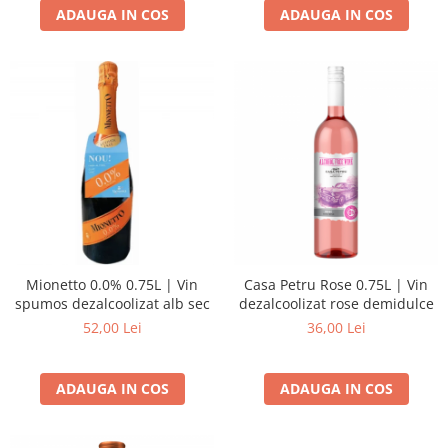
ADAUGA IN COS
ADAUGA IN COS
Mionetto 0.0% 0.75L | Vin
Casa Petru Rose 0.75L | Vin
spumos dezalcoolizat alb sec
dezalcoolizat rose demidulce
52,00 Lei
36,00 Lei
ADAUGA IN COS
ADAUGA IN COS