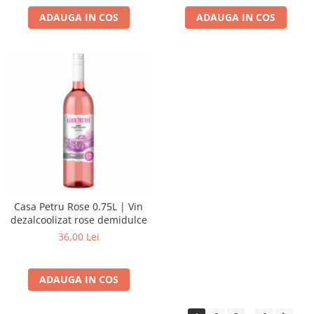
ADAUGA IN COS
ADAUGA IN COS
Casa Petru Rose 0.75L | Vin
dezalcoolizat rose demidulce
36,00 Lei
ADAUGA IN COS