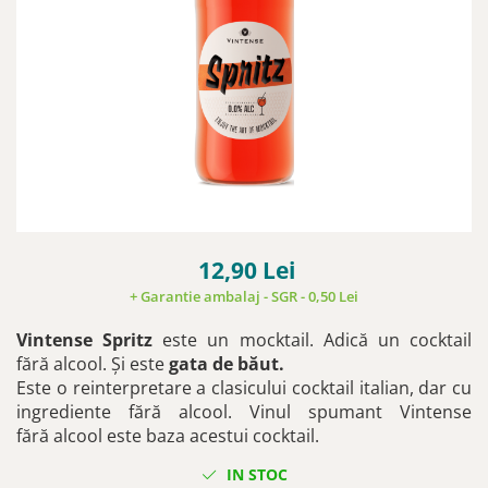
12,90 Lei
+ Garantie ambalaj - SGR - 0,50 Lei
Vintense Spritz
este un mocktail. Adică un cocktail
fără alcool. Și este
gata de băut.
Este o reinterpretare a clasicului cocktail italian, dar cu
ingrediente fără alcool. Vinul spumant Vintense
fără alcool este baza acestui cocktail.
IN STOC