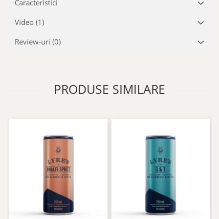
Caracteristici
Video
(1)
Review-uri
(0)
PRODUSE SIMILARE