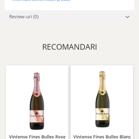
Review-uri
(0)
RECOMANDARI
Vintense Fines Bulles Rose
Vintense Fines Bulles Blanc